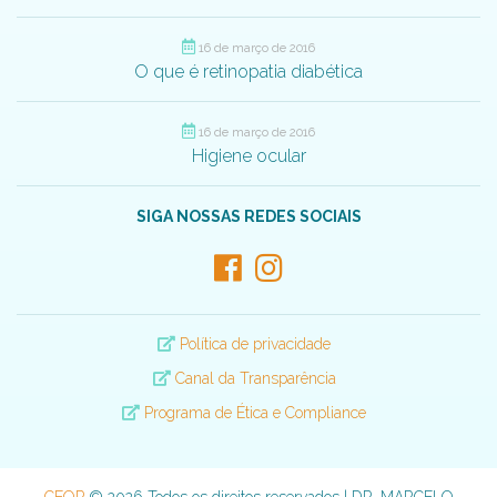
16 de março de 2016
O que é retinopatia diabética
16 de março de 2016
Higiene ocular
SIGA NOSSAS REDES SOCIAIS
Política de privacidade
Canal da Transparência
Programa de Ética e Compliance
CEOP
© 2026 Todos os direitos reservados | DR. MARCELO