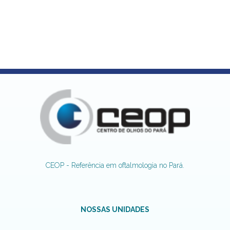
CEOP - Referência em oftalmologia no Pará.
NOSSAS UNIDADES