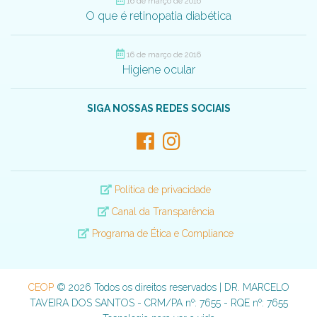
16 de março de 2016
O que é retinopatia diabética
16 de março de 2016
Higiene ocular
SIGA NOSSAS REDES SOCIAIS
Política de privacidade
Canal da Transparência
Programa de Ética e Compliance
CEOP
© 2026 Todos os direitos reservados | DR. MARCELO
TAVEIRA DOS SANTOS - CRM/PA nº: 7655 - RQE nº: 7655