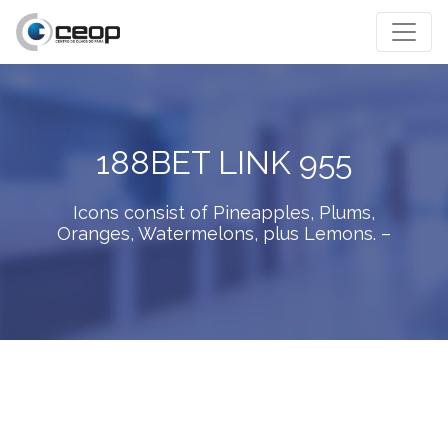
188BET LINK 955
Icons consist of Pineapples, Plums,
Oranges, Watermelons, plus Lemons. –