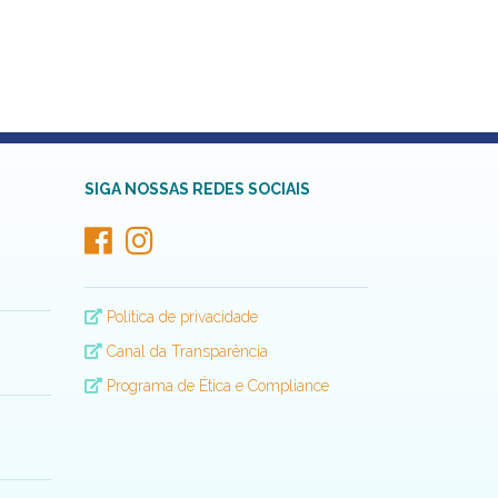
SIGA NOSSAS REDES SOCIAIS
Política de privacidade
Canal da Transparência
Programa de Ética e Compliance