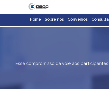
Home
Sobre nós
Convênios
Consulta
Esse compromisso da voie aos participantes 