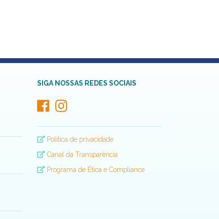
SIGA NOSSAS REDES SOCIAIS
Política de privacidade
Canal da Transparência
Programa de Ética e Compliance