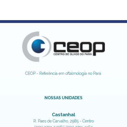
CEOP - Referência em oftalmologia no Pará.
NOSSAS UNIDADES
Castanhal
R. Paes de Carvalho, 2985 - Centro