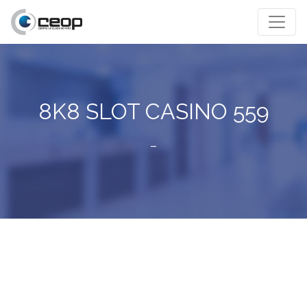
8K8 SLOT CASINO 559
–