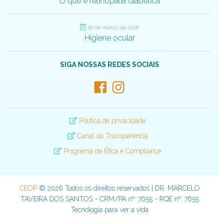
O que é retinopatia diabética
16 de março de 2016
Higiene ocular
SIGA NOSSAS REDES SOCIAIS
Política de privacidade
Canal da Transparência
Programa de Ética e Compliance
CEOP
© 2026 Todos os direitos reservados | DR. MARCELO
TAVEIRA DOS SANTOS - CRM/PA nº: 7655 - RQE nº: 7655
Tecnologia para ver a vida