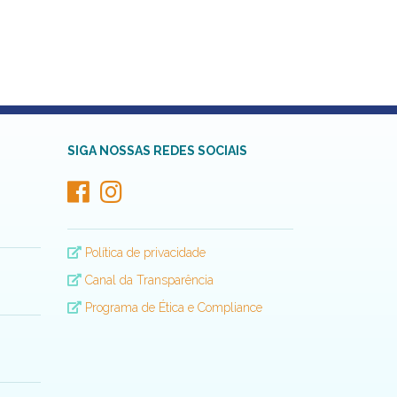
SIGA NOSSAS REDES SOCIAIS
Política de privacidade
Canal da Transparência
Programa de Ética e Compliance