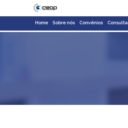
Home
Sobre nós
Convênios
Consulta