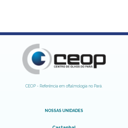
CEOP - Referência em oftalmologia no Pará.
NOSSAS UNIDADES
Castanhal