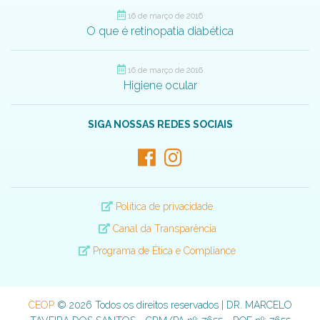
16 de março de 2016
O que é retinopatia diabética
16 de março de 2016
Higiene ocular
SIGA NOSSAS REDES SOCIAIS
Política de privacidade
Canal da Transparência
Programa de Ética e Compliance
CEOP
© 2026 Todos os direitos reservados | DR. MARCELO