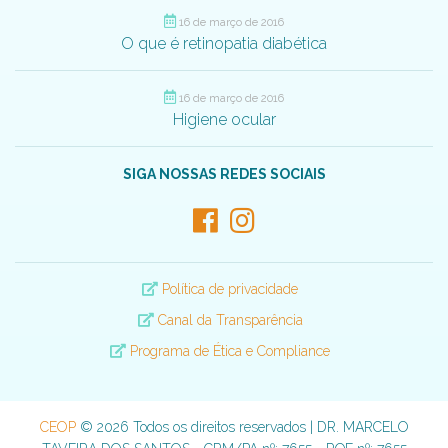
16 de março de 2016
O que é retinopatia diabética
16 de março de 2016
Higiene ocular
SIGA NOSSAS REDES SOCIAIS
Política de privacidade
Canal da Transparência
Programa de Ética e Compliance
CEOP
© 2026 Todos os direitos reservados | DR. MARCELO