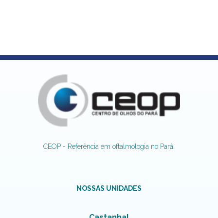
CEOP - Referência em oftalmologia no Pará.
NOSSAS UNIDADES
Castanhal