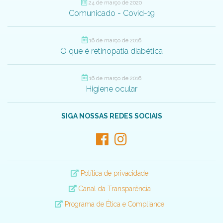
24 de março de 2020
Comunicado - Covid-19
16 de março de 2016
O que é retinopatia diabética
16 de março de 2016
Higiene ocular
SIGA NOSSAS REDES SOCIAIS
Política de privacidade
Canal da Transparência
Programa de Ética e Compliance