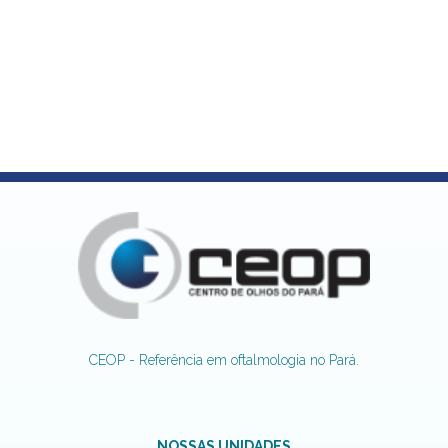
CEOP - Referência em oftalmologia no Pará.
NOSSAS UNIDADES