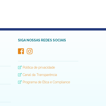
SIGA NOSSAS REDES SOCIAIS
Política de privacidade
Canal da Transparência
Programa de Ética e Compliance