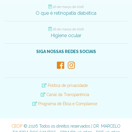
16 de março de 2016
O que é retinopatia diabética
16 de março de 2016
Higiene ocular
SIGA NOSSAS REDES SOCIAIS
Política de privacidade
Canal da Transparência
Programa de Ética e Compliance
CEOP
© 2026 Todos os direitos reservados | DR. MARCELO