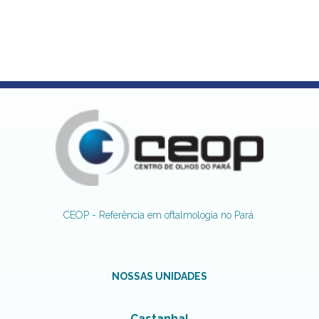
CEOP - Referência em oftalmologia no Pará.
NOSSAS UNIDADES
Castanhal