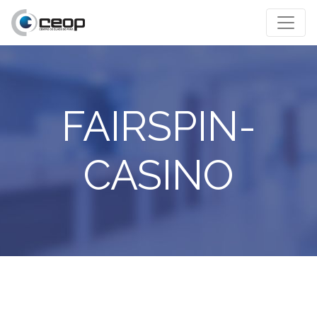
FAIRSPIN-
CASINO