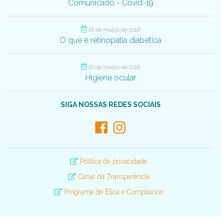
Comunicado - Covid-19
16 de março de 2016
O que é retinopatia diabética
16 de março de 2016
Higiene ocular
SIGA NOSSAS REDES SOCIAIS
Política de privacidade
Canal da Transparência
Programa de Ética e Compliance