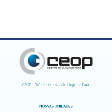
CEOP - Referência em oftalmologia no Pará.
NOSSAS UNIDADES