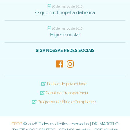
16 de março de 2016
O que é retinopatia diabética
16 de março de 2016
Higiene ocular
SIGA NOSSAS REDES SOCIAIS
Política de privacidade
Canal da Transparência
Programa de Ética e Compliance
CEOP
© 2026 Todos os direitos reservados | DR. MARCELO