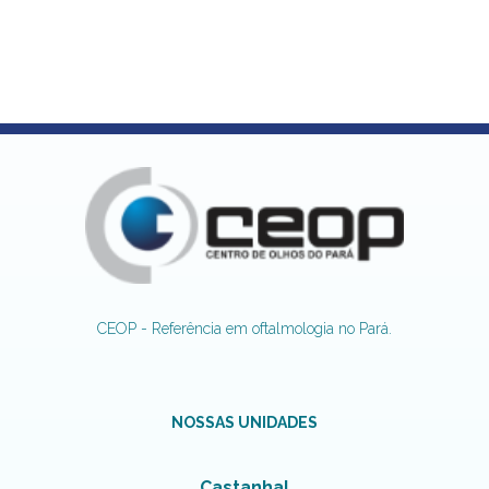
CEOP - Referência em oftalmologia no Pará.
NOSSAS UNIDADES
Castanhal