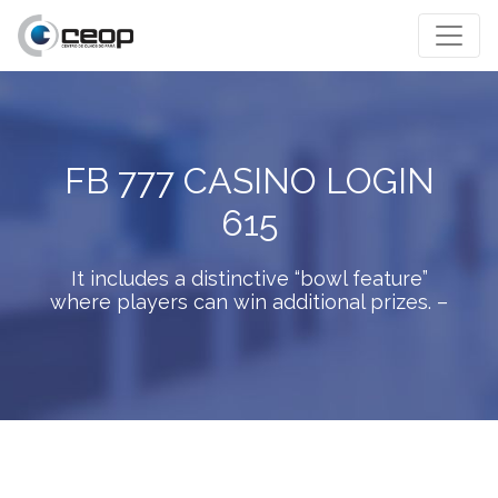
FB 777 CASINO LOGIN
615
It includes a distinctive “bowl feature”
where players can win additional prizes. –