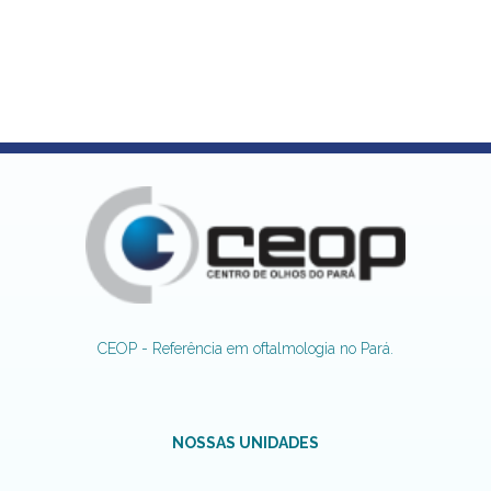
CEOP - Referência em oftalmologia no Pará.
NOSSAS UNIDADES