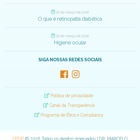
16 de março de 2016
O que é retinopatia diabética
16 de março de 2016
Higiene ocular
SIGA NOSSAS REDES SOCIAIS
Política de privacidade
Canal da Transparência
Programa de Ética e Compliance
CEOP
© 2026 Todos os direitos reservados | DR. MARCELO