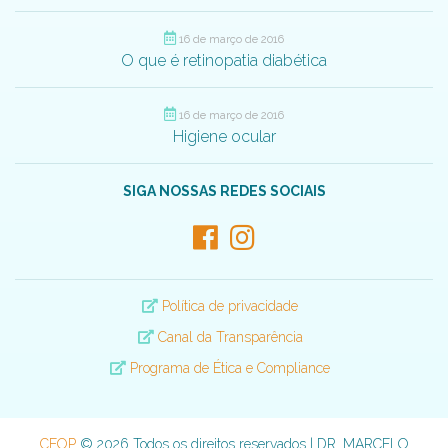
16 de março de 2016
O que é retinopatia diabética
16 de março de 2016
Higiene ocular
SIGA NOSSAS REDES SOCIAIS
Política de privacidade
Canal da Transparência
Programa de Ética e Compliance
CEOP
© 2026 Todos os direitos reservados | DR. MARCELO