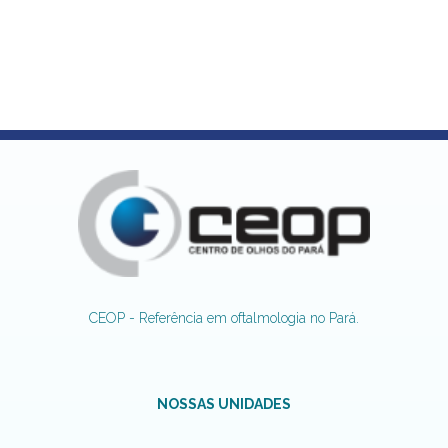
CEOP - Referência em oftalmologia no Pará.
NOSSAS UNIDADES