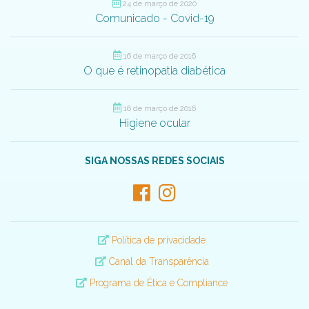
24 de março de 2020
Comunicado - Covid-19
16 de março de 2016
O que é retinopatia diabética
16 de março de 2016
Higiene ocular
SIGA NOSSAS REDES SOCIAIS
Política de privacidade
Canal da Transparência
Programa de Ética e Compliance