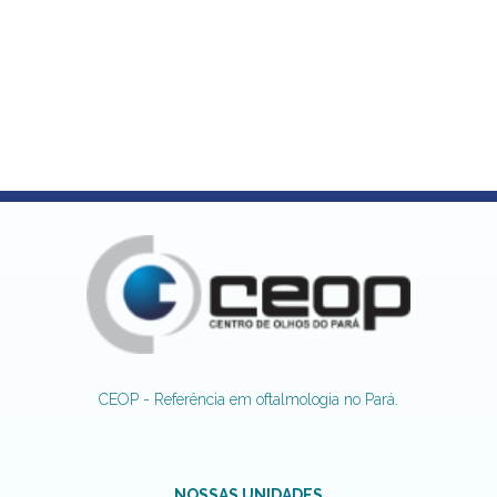
CEOP - Referência em oftalmologia no Pará.
NOSSAS UNIDADES