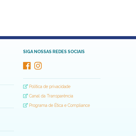
SIGA NOSSAS REDES SOCIAIS
Política de privacidade
Canal da Transparência
Programa de Ética e Compliance