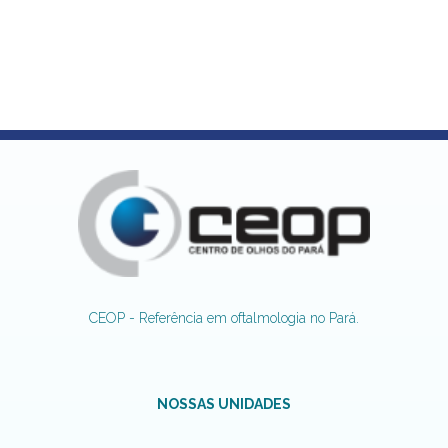
CEOP - Referência em oftalmologia no Pará.
NOSSAS UNIDADES