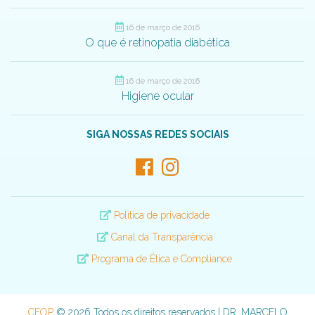
16 de março de 2016
O que é retinopatia diabética
16 de março de 2016
Higiene ocular
SIGA NOSSAS REDES SOCIAIS
Política de privacidade
Canal da Transparência
Programa de Ética e Compliance
CEOP
© 2026 Todos os direitos reservados | DR. MARCELO