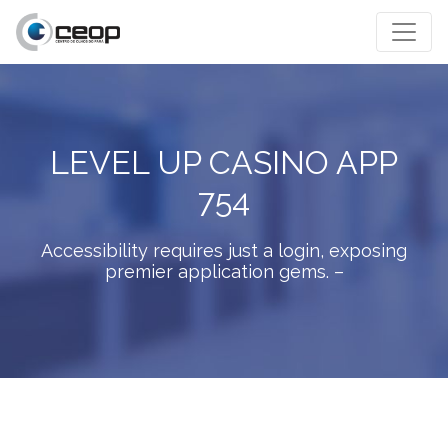
LEVEL UP CASINO APP
754
Accessibility requires just a login, exposing
premier application gems. –