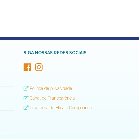
SIGA NOSSAS REDES SOCIAIS
Política de privacidade
Canal da Transparência
Programa de Ética e Compliance