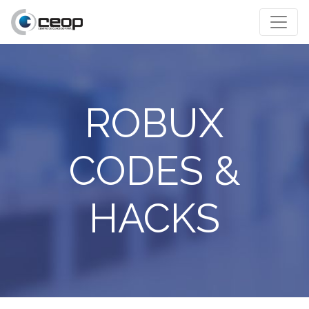
ROBUX
CODES &
HACKS