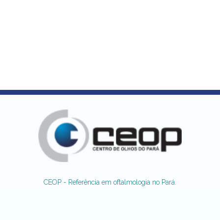
CEOP - Referência em oftalmologia no Pará.