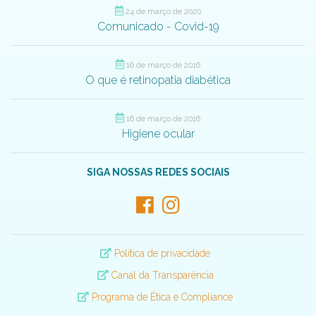
24 de março de 2020
Comunicado - Covid-19
16 de março de 2016
O que é retinopatia diabética
16 de março de 2016
Higiene ocular
SIGA NOSSAS REDES SOCIAIS
Política de privacidade
Canal da Transparência
Programa de Ética e Compliance