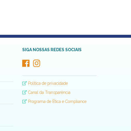
SIGA NOSSAS REDES SOCIAIS
Política de privacidade
Canal da Transparência
Programa de Ética e Compliance