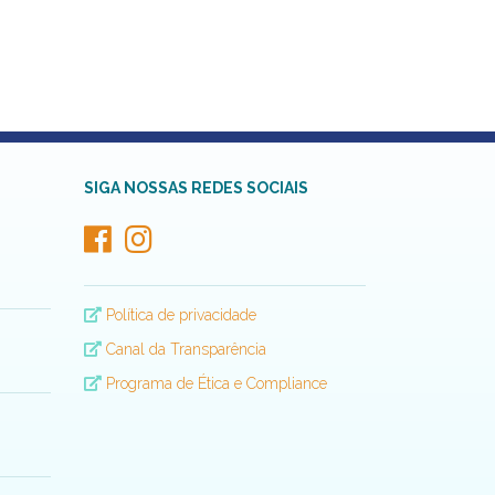
SIGA NOSSAS REDES SOCIAIS
Política de privacidade
Canal da Transparência
Programa de Ética e Compliance