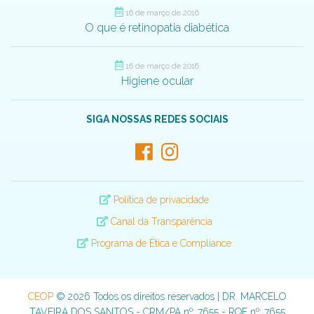
16 de março de 2016
O que é retinopatia diabética
16 de março de 2016
Higiene ocular
SIGA NOSSAS REDES SOCIAIS
Política de privacidade
Canal da Transparência
Programa de Ética e Compliance
CEOP
© 2026 Todos os direitos reservados | DR. MARCELO
TAVEIRA DOS SANTOS - CRM/PA nº: 7655 - RQE nº: 7655