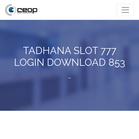
TADHANA SLOT 777
LOGIN DOWNLOAD 853
–