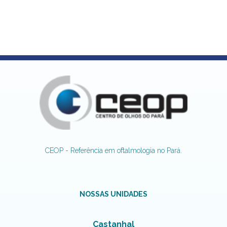
CEOP - Referência em oftalmologia no Pará.
NOSSAS UNIDADES
Castanhal