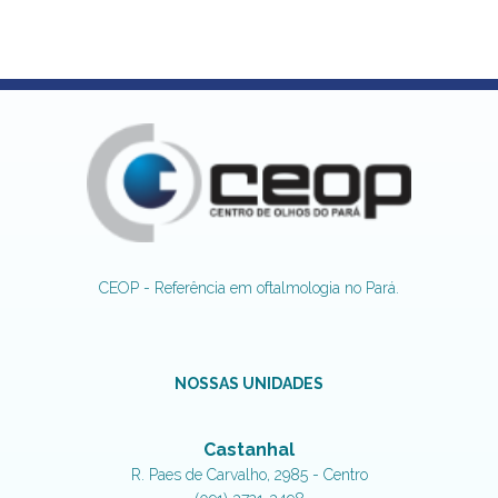
CEOP - Referência em oftalmologia no Pará.
NOSSAS UNIDADES
Castanhal
R. Paes de Carvalho, 2985 - Centro