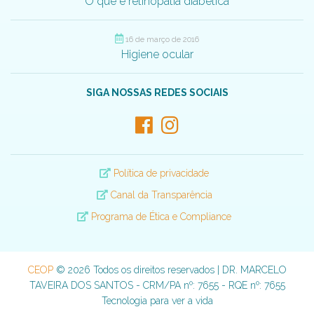
O que é retinopatia diabética
16 de março de 2016
Higiene ocular
SIGA NOSSAS REDES SOCIAIS
Política de privacidade
Canal da Transparência
Programa de Ética e Compliance
CEOP
© 2026 Todos os direitos reservados | DR. MARCELO
TAVEIRA DOS SANTOS - CRM/PA nº: 7655 - RQE nº: 7655
Tecnologia para ver a vida