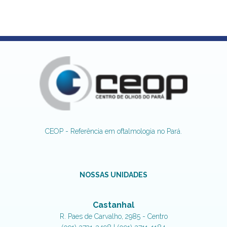
CEOP - Referência em oftalmologia no Pará.
NOSSAS UNIDADES
Castanhal
R. Paes de Carvalho, 2985 - Centro