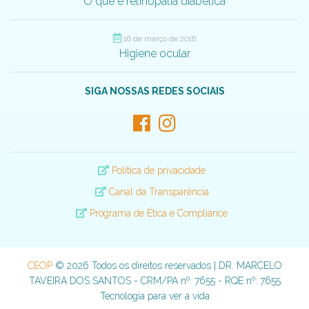
O que é retinopatia diabética
16 de março de 2016
Higiene ocular
SIGA NOSSAS REDES SOCIAIS
Política de privacidade
Canal da Transparência
Programa de Ética e Compliance
CEOP
© 2026 Todos os direitos reservados | DR. MARCELO
TAVEIRA DOS SANTOS - CRM/PA nº: 7655 - RQE nº: 7655
Tecnologia para ver a vida