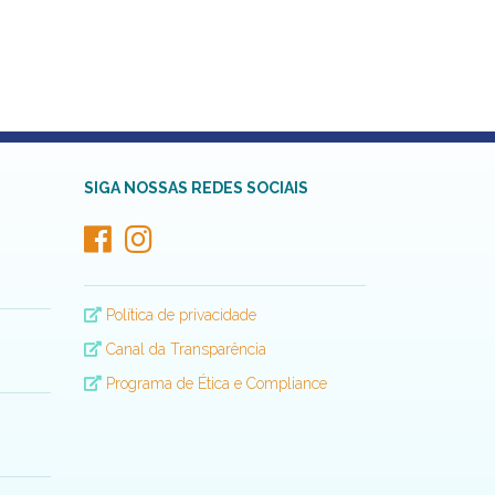
SIGA NOSSAS REDES SOCIAIS
Política de privacidade
Canal da Transparência
Programa de Ética e Compliance