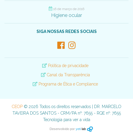
16 de março de 2016
Higiene ocular
SIGA NOSSAS REDES SOCIAIS
Política de privacidade
Canal da Transparência
Programa de Ética e Compliance
CEOP
© 2026 Todos os direitos reservados | DR. MARCELO
TAVEIRA DOS SANTOS - CRM/PA nº: 7655 - RQE nº: 7655
Tecnologia para ver a vida
Desenvolvido por
yeti
lab