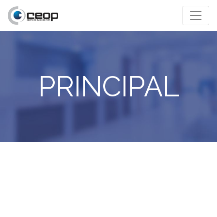
PRINCIPAL