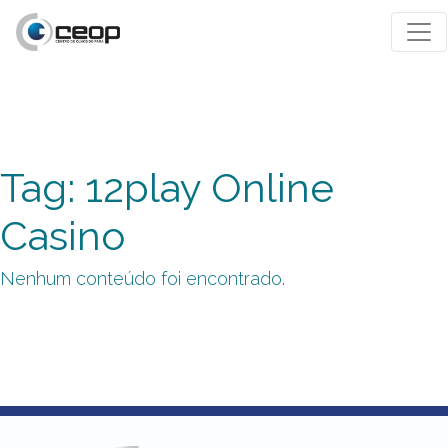
Tag: 12play Online
Casino
Nenhum conteúdo foi encontrado.