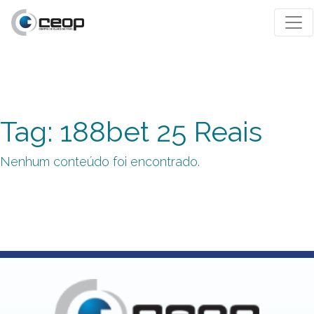
Tag: 188bet 25 Reais
Nenhum conteúdo foi encontrado.