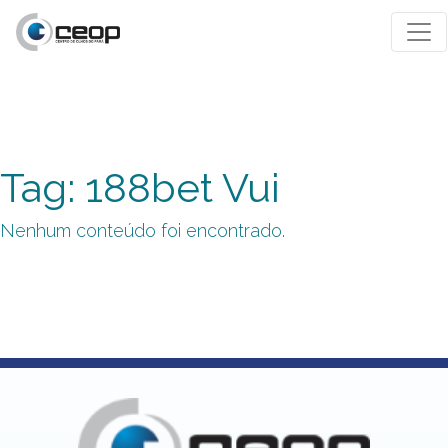
Tag: 188bet Vui
Nenhum conteúdo foi encontrado.