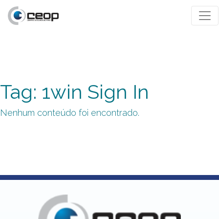
Tag: 1win Sign In
Nenhum conteúdo foi encontrado.