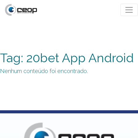
Tag: 20bet App Android
Nenhum conteúdo foi encontrado.