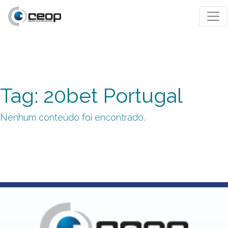
Tag: 20bet Portugal
Nenhum conteúdo foi encontrado.