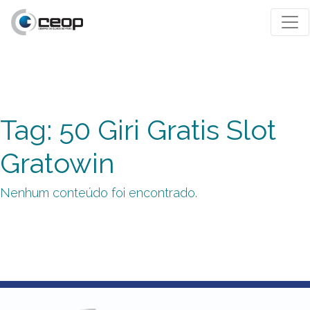
Tag: 50 Giri Gratis Slot
Gratowin
Nenhum conteúdo foi encontrado.