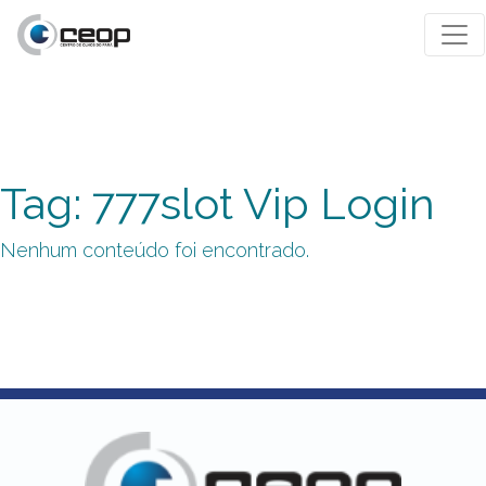
Tag: 777slot Vip Login
Nenhum conteúdo foi encontrado.