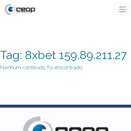
Tag: 8xbet 159.89.211.27
Nenhum conteúdo foi encontrado.