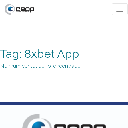
Tag: 8xbet App
Nenhum conteúdo foi encontrado.