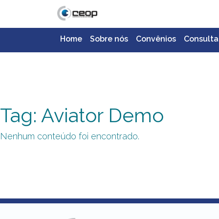
Home
Sobre nós
Convênios
Consulta
Tag: Aviator Demo
Nenhum conteúdo foi encontrado.