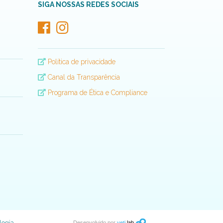
SIGA NOSSAS REDES SOCIAIS
Política de privacidade
Canal da Transparência
Programa de Ética e Compliance
Desenvolvido por
yeti
lab