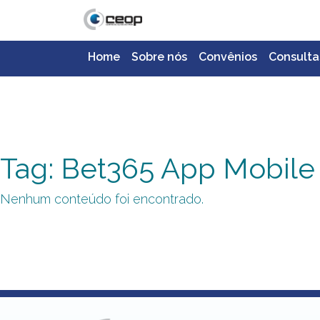
Home
Sobre nós
Convênios
Consulta
Tag: Bet365 App Mobile
Nenhum conteúdo foi encontrado.