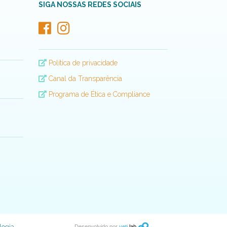
SIGA NOSSAS REDES SOCIAIS
Política de privacidade
Canal da Transparência
Programa de Ética e Compliance
Desenvolvido por
yeti
lab