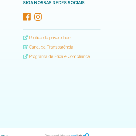
SIGA NOSSAS REDES SOCIAIS
Política de privacidade
Canal da Transparência
Programa de Ética e Compliance
Desenvolvido por
yeti
lab