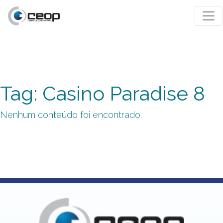
Tag: Casino Paradise 8
Nenhum conteúdo foi encontrado.