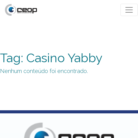
Tag: Casino Yabby
Nenhum conteúdo foi encontrado.