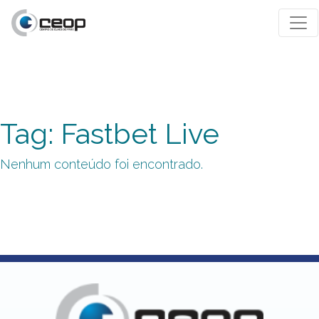
Tag: Fastbet Live
Nenhum conteúdo foi encontrado.