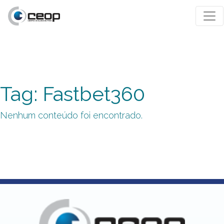
Tag: Fastbet360
Nenhum conteúdo foi encontrado.