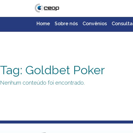
Home
Sobre nós
Convênios
Consulta
Tag: Goldbet Poker
Nenhum conteúdo foi encontrado.