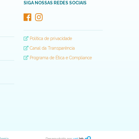
SIGA NOSSAS REDES SOCIAIS
Política de privacidade
Canal da Transparência
Programa de Ética e Compliance
Desenvolvido por
yeti
lab