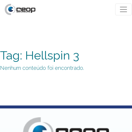
Tag: Hellspin 3
Nenhum conteúdo foi encontrado.