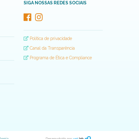
SIGA NOSSAS REDES SOCIAIS
Política de privacidade
Canal da Transparência
Programa de Ética e Compliance
Desenvolvido por
yeti
lab