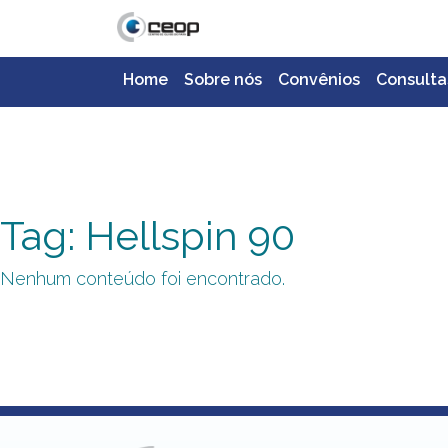
Home
Sobre nós
Convênios
Consulta
Tag: Hellspin 90
Nenhum conteúdo foi encontrado.