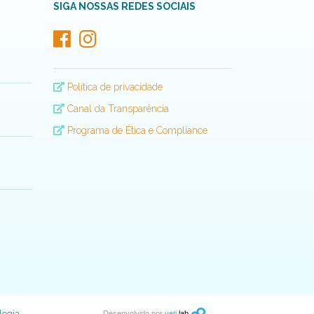
SIGA NOSSAS REDES SOCIAIS
Política de privacidade
Canal da Transparência
Programa de Ética e Compliance
Desenvolvido por
yeti
lab