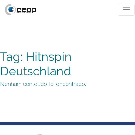
Tag: Hitnspin
Deutschland
Nenhum conteúdo foi encontrado.