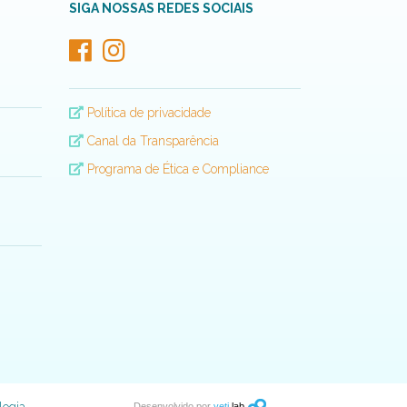
SIGA NOSSAS REDES SOCIAIS
Política de privacidade
Canal da Transparência
Programa de Ética e Compliance
Desenvolvido por
yeti
lab